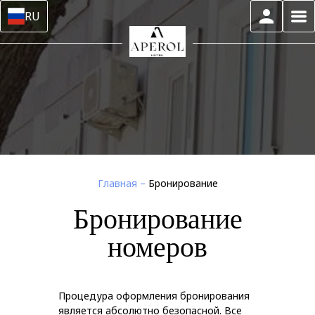
RU
Главная
–
Бронирование
Бронирование
номеров
Процедура оформления бронирования
является абсолютно безопасной. Все