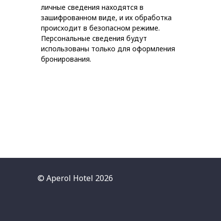
личные сведения находятся в
зашифрованном виде, и их обработка
происходит в безопасном режиме.
Персональные сведения будут
использованы только для оформления
бронирования.
© Aperol Hotel 2026